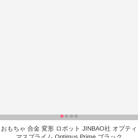
おもちゃ 合金 変形 ロボット JINBAO社 オプティ
マスプライム Optimus Prime ブラック