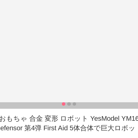
おもちゃ 合金 変形 ロボット YesModel YM1
efensor 第4弹 First Aid 5体合体で巨大ロボ